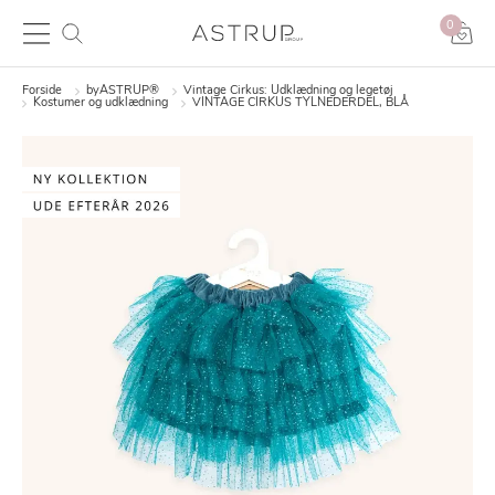
0
Forside
byASTRUP®
Vintage Cirkus: Udklædning og legetøj
Kostumer og udklædning
VINTAGE CIRKUS TYLNEDERDEL, BLÅ