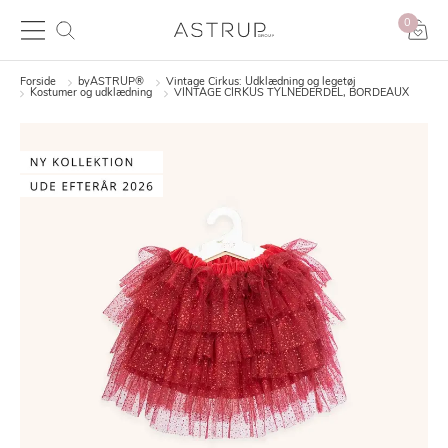
0
Forside
byASTRUP®
Vintage Cirkus: Udklædning og legetøj
Kostumer og udklædning
VINTAGE CIRKUS TYLNEDERDEL, BORDEAUX