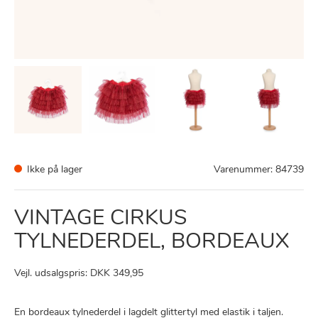
Ikke på lager
Varenummer:
84739
VINTAGE CIRKUS
TYLNEDERDEL, BORDEAUX
Vejl. udsalgspris: DKK 349,95
En bordeaux tylnederdel i lagdelt glittertyl med elastik i taljen.